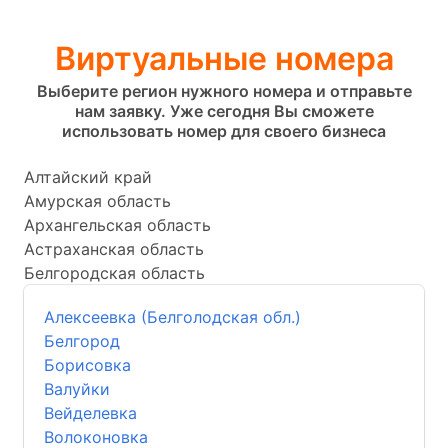
Виртуальные номера
Выберите регион нужного номера и отправьте
нам заявку. Уже сегодня Вы сможете
использовать номер для своего бизнеса
Алтайский край
Амурская область
Архангельская область
Астраханская область
Белгородская область
Алексеевка (Белголодская обл.)
Белгород
Борисовка
Валуйки
Вейделевка
Волоконовка