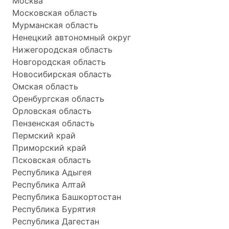
Москва
Московская область
Мурманская область
Ненецкий автономный округ
Нижегородская область
Новгородская область
Новосибирская область
Омская область
Оренбургская область
Орловская область
Пензенская область
Пермский край
Приморский край
Псковская область
Республика Адыгея
Республика Алтай
Республика Башкортостан
Республика Бурятия
Республика Дагестан