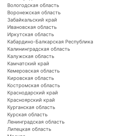
Вологодская область
Воронежская область
Забайкальский край
Ивановская область
Иркутская область
Кабардино-Балкарская Республика
Калининградская область
Калужская область
Камчатский край
Кемеровская область
Кировская область
Костромская область
Краснодарский край
Красноярский край
Курганская область
Курская область
Ленинградская область
Липецкая область