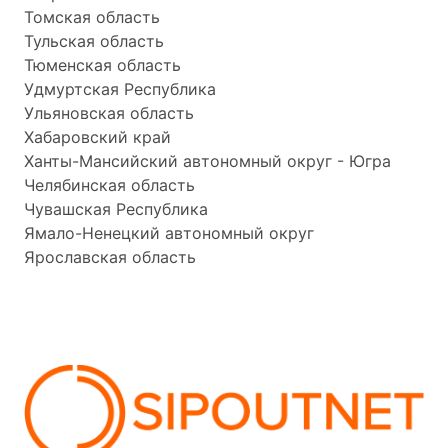
Томская область
Тульская область
Тюменская область
Удмуртская Республика
Ульяновская область
Хабаровский край
Ханты-Мансийский автономный округ - Югра
Челябинская область
Чувашская Республика
Ямало-Ненецкий автономный округ
Ярославская область