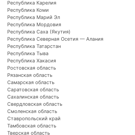
Республика Карелия
Республика Коми
Республика Марий Эл
Республика Мордовия
Республика Саха (Якутия)
Республика Северная Осетия — Алания
Республика Татарстан
Республика Тыва
Республика Хакасия
Ростовская область
Рязанская область
Самарская область
Саратовская область
Сахалинская область
Свердловская область
Смоленская область
Ставропольский край
Тамбовская область
Тверская область