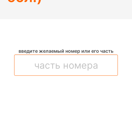
введите желаемый номер или его часть