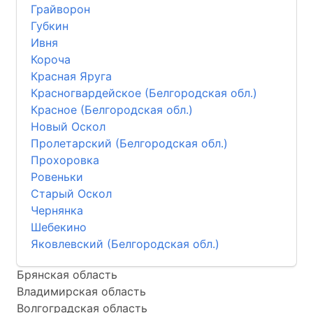
Грайворон
Губкин
Ивня
Короча
Красная Яруга
Красногвардейское (Белгородская обл.)
Красное (Белгородская обл.)
Новый Оскол
Пролетарский (Белгородская обл.)
Прохоровка
Ровеньки
Старый Оскол
Чернянка
Шебекино
Яковлевский (Белгородская обл.)
Брянская область
Владимирская область
Волгоградская область