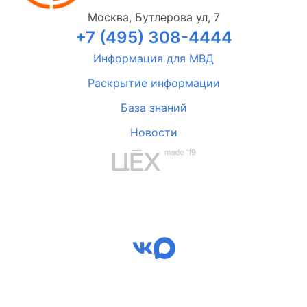
Москва, Бутлерова ул, 7
+7 (495) 308-4444
Информация для МВД
Раскрытие информации
База знаний
Новости